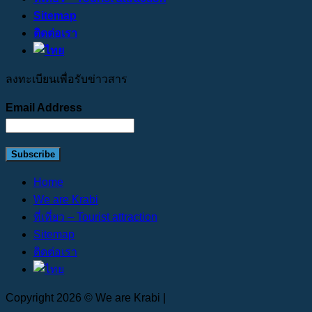
Sitemap
ติดต่อเรา
ลงทะเบียนเพื่อรับข่าวสาร
Email Address
Home
We are Krabi
ที่เที่ยว – Tourist attraction
Sitemap
ติดต่อเรา
Copyright 2026 © We are Krabi |