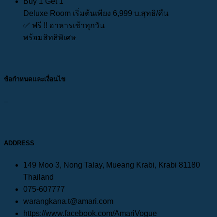
Buy 1 Get 1
Deluxe Room เริ่มต้นเพียง 6,999 บ.สุทธิ/คืน
✅ ฟรี !! อาหารเช้าทุกวัน
พร้อมสิทธิพิเศษ
ข้อกำหนดและเงื่อนไข
–
ADDRESS
149 Moo 3, Nong Talay, Mueang Krabi, Krabi 81180
Thailand
075-607777
warangkana.t@amari.com
https://www.facebook.com/AmariVogue