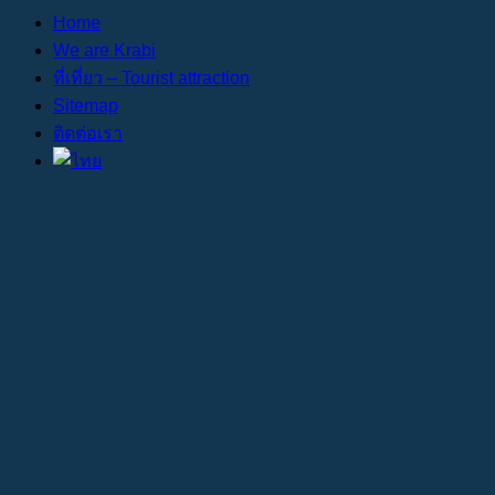
Home
We are Krabi
ที่เที่ยว – Tourist attraction
Sitemap
ติดต่อเรา