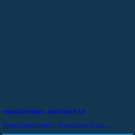
หรอยทุกวันจันทร์ถึงศุกร์ – พักสุข กินสนุก ที่กระบี่
หรอยทุกวันจันทร์ถึงศุกร์ – พักสุข กินสนุก ที่กระบ......