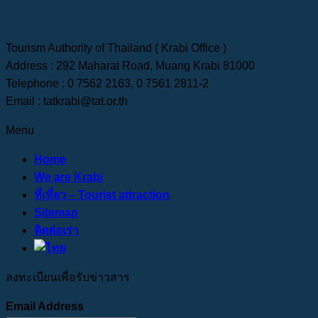
Tourism Authority of Thailand ( Krabi Office )
Address : 292 Maharat Road, Muang Krabi 81000
Telephone : 0 7562 2163, 0 7561 2811-2
Email : tatkrabi@tat.or.th
Menu
Home
We are Krabi
ที่เที่ยว – Tourist attraction
Sitemap
ติดต่อเรา
ลงทะเบียนเพื่อรับข่าวสาร
Email Address