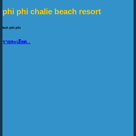
phi phi chalie beach resort
koh phi phi
รายละเอียด...