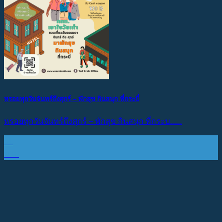
หรอยทุกวันจันทร์ถึงศุกร์ – พักสุข กินสนุก ที่กระบี่
หรอยทุกวันจันทร์ถึงศุกร์ – พักสุข กินสนุก ที่กระบ......
01
พ.ค.