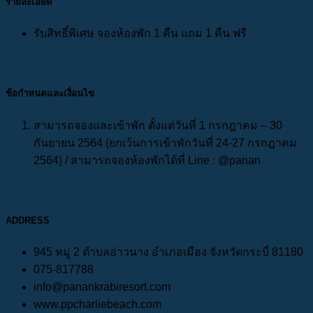
รายละเอียด
รับสิทธิ์พิเศษ จองห้องพัก 1 คืน แถม 1 คืน ฟรี
ข้อกำหนดและเงื่อนไข
สามารถจองและเข้าพัก ตั้งแต่วันที่ 1 กรกฎาคม – 30
กันยายน 2564 (ยกเว้นการเข้าพักวันที่ 24-27 กรกฎาคม
2564) / สามารถจองห้องพักได้ที่ Line : @panan
ADDRESS
945 หมู่ 2 ตำบลอ่าวนาง อำเภอเมือง จังหวัดกระบี่ 81180
075-817788
info@panankrabiresort.com
www.ppcharliebeach.com