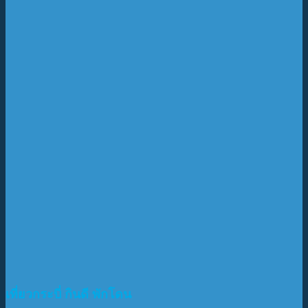
เที่ยวกระบี่ กินดี พักโดน