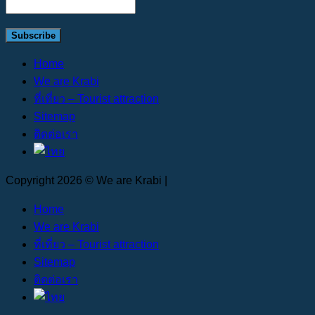
Home
We are Krabi
ที่เที่ยว – Tourist attraction
Sitemap
ติดต่อเรา
Copyright 2026 © We are Krabi |
Home
We are Krabi
ที่เที่ยว – Tourist attraction
Sitemap
ติดต่อเรา