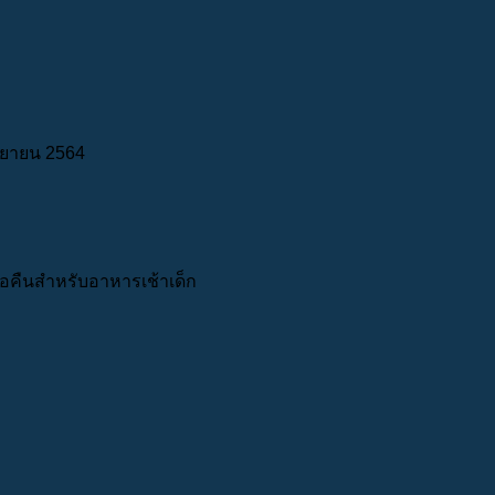
กันยายน 2564
ทต่อคืนสำหรับอาหารเช้าเด็ก