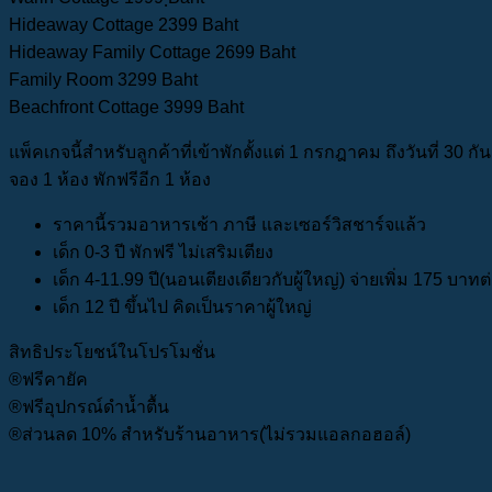
Hideaway Cottage 2399 Baht
Hideaway Family Cottage 2699 Baht
Family Room 3299 Baht
Beachfront Cottage 3999 Baht
แพ็คเกจนี้สำหรับลูกค้าที่เข้าพักตั้งแต่ 1 กรกฎาคม ถึงวันที่ 30 
จอง 1 ห้อง พักฟรีอีก 1 ห้อง
ราคานี้รวมอาหารเช้า ภาษี และเซอร์วิสชาร์จแล้ว
เด็ก 0-3 ปี พักฟรี ไม่เสริมเตียง
เด็ก 4-11.99 ปี(นอนเตียงเดียวกับผู้ใหญ่) จ่ายเพิ่ม 175 บา
เด็ก 12 ปี ขึ้นไป คิดเป็นราคาผู้ใหญ่
สิทธิประโยชน์ในโปรโมชั่น
®ฟรีคายัค
®ฟรีอุปกรณ์ดำน้ำตื้น
®ส่วนลด 10% สำหรับร้านอาหาร(ไม่รวมแอลกอฮอล์)