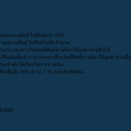
ร์ทขอสงวนสิทธ์ ไม่คืนมัดจำ 50%
ท ขอสงวนสิทธ์ ไม่คืนเงินเต็มจำนวน
ำนวน และทางรีสอร์ทมีสิทธ์ขายห้องให้ลูกค้าท่านอื่นได้
่คืนเงินเต็มจำนวน และทางรีสอร์ทมีสิทธ์ขายห้องให้ลูกค้าท่านอื่น
เข้าพักได้เงื่อนไขการจ่ายเงิน:
่เหลืออีก 50% ชำระ 7 วัน ก่อนวันเช็คอิน
AILAND