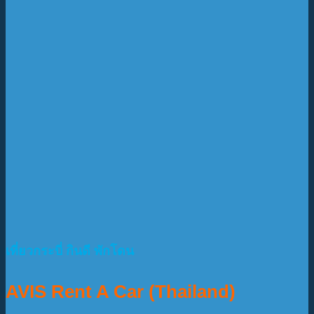
เที่ยวกระบี่ กินดี พักโดน
AVIS Rent A Car (Thailand)