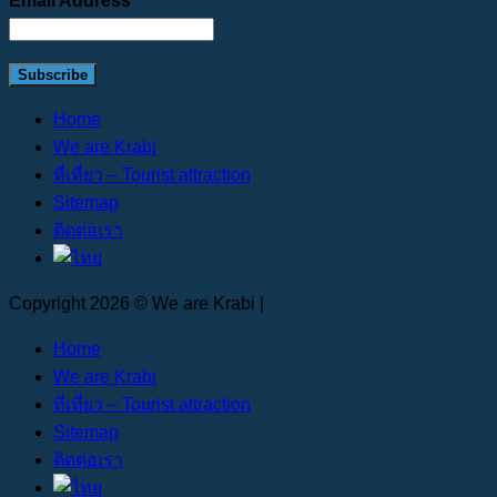
Email Address
Home
We are Krabi
ที่เที่ยว – Tourist attraction
Sitemap
ติดต่อเรา
Copyright 2026 © We are Krabi |
Home
We are Krabi
ที่เที่ยว – Tourist attraction
Sitemap
ติดต่อเรา