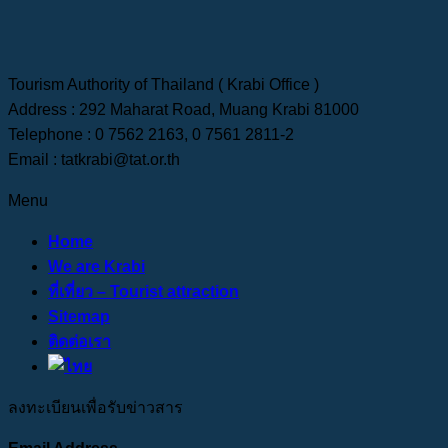
Tourism Authority of Thailand ( Krabi Office )
Address : 292 Maharat Road, Muang Krabi 81000
Telephone : 0 7562 2163, 0 7561 2811-2
Email : tatkrabi@tat.or.th
Menu
Home
We are Krabi
ที่เที่ยว – Tourist attraction
Sitemap
ติดต่อเรา
ลงทะเบียนเพื่อรับข่าวสาร