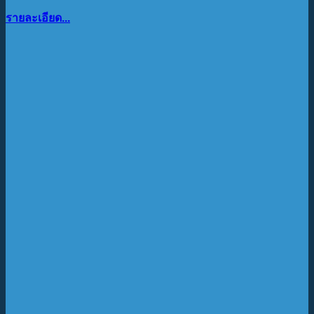
รายละเอียด...