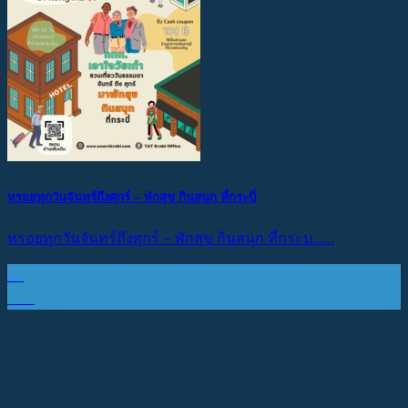
หรอยทุกวันจันทร์ถึงศุกร์ – พักสุข กินสนุก ที่กระบี่
หรอยทุกวันจันทร์ถึงศุกร์ – พักสุข กินสนุก ที่กระบ......
01
พ.ค.