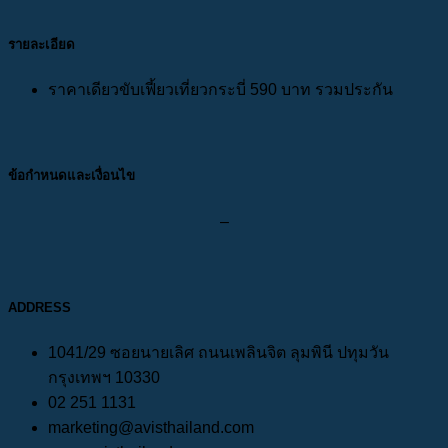
รายละเอียด
ราคาเดียวขับเฟี้ยวเที่ยวกระบี่ 590 บาท รวมประกัน
ข้อกำหนดและเงื่อนไข
–
ADDRESS
1041/29 ซอยนายเลิศ ถนนเพลินจิต ลุมพินี ปทุมวัน
กรุงเทพฯ 10330
02 251 1131
marketing@avisthailand.com