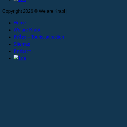
Copyright 2026 © We are Krabi |
Home
We are Krabi
ที่เที่ยว – Tourist attraction
Sitemap
ติดต่อเรา