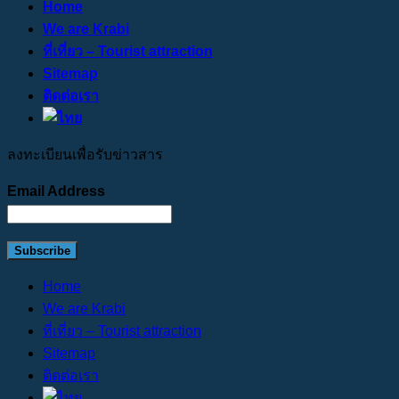
Home
We are Krabi
ที่เที่ยว – Tourist attraction
Sitemap
ติดต่อเรา
ลงทะเบียนเพื่อรับข่าวสาร
Email Address
Home
We are Krabi
ที่เที่ยว – Tourist attraction
Sitemap
ติดต่อเรา