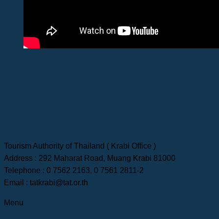
Tourism Authority of Thailand ( Krabi Office )
Address : 292 Maharat Road, Muang Krabi 81000
Telephone : 0 7562 2163, 0 7561 2811-2
Email : tatkrabi@tat.or.th
Menu