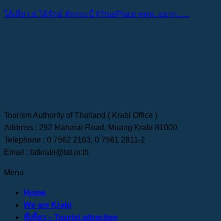
ได้เที่ยว & ได้รักษ์ พักกระบี่ #TruePlace ททท. อยาก......
Tourism Authority of Thailand ( Krabi Office )
Address : 292 Maharat Road, Muang Krabi 81000
Telephone : 0 7562 2163, 0 7561 2811-2
Email : tatkrabi@tat.or.th
Menu
Home
We are Krabi
ที่เที่ยว – Tourist attraction