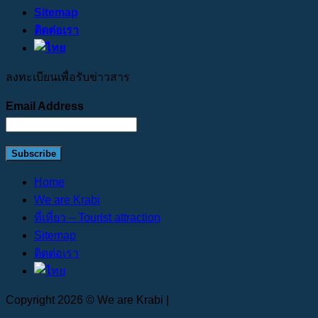
Sitemap
ติดต่อเรา
ลงทะเบียนเพื่อรับข่าวสาร
Email Address
Home
We are Krabi
ที่เที่ยว – Tourist attraction
Sitemap
ติดต่อเรา
Copyright 2026 © We are Krabi |