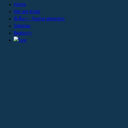
Home
We are Krabi
ที่เที่ยว – Tourist attraction
Sitemap
ติดต่อเรา