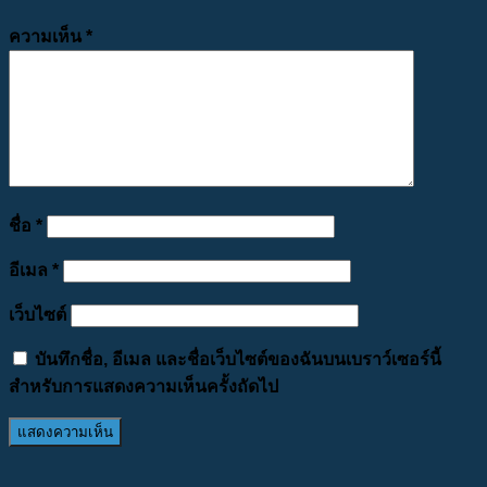
ความเห็น
*
ชื่อ
*
อีเมล
*
เว็บไซต์
บันทึกชื่อ, อีเมล และชื่อเว็บไซต์ของฉันบนเบราว์เซอร์นี้
สำหรับการแสดงความเห็นครั้งถัดไป