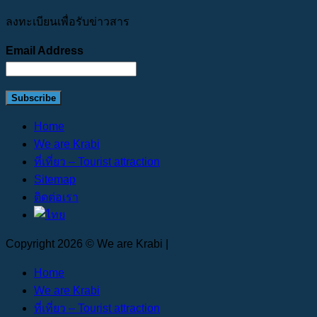
ลงทะเบียนเพื่อรับข่าวสาร
Email Address
Home
We are Krabi
ที่เที่ยว – Tourist attraction
Sitemap
ติดต่อเรา
Copyright 2026 © We are Krabi |
Home
We are Krabi
ที่เที่ยว – Tourist attraction