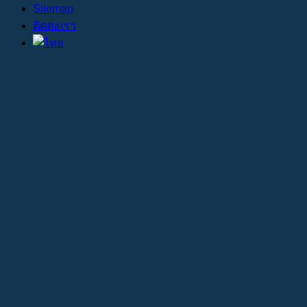
Sitemap
ติดต่อเรา